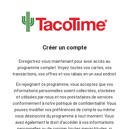
Créer un compte
Enregistrez-vous maintenant pour avoir accès au
programme complet. Voyez toutes vos cartes, vos
transactions, vos offres et vos rabais en un seul endroit.
En rejoignant ce programme, vous acceptez que vos
informations personnelles soient collectées, stockées
et utilisées par nous et nos prestataires de services
conformément à notre politique de confidentialité. Vous
pouvez modifier vos préférences de compte ou même
vous désinscrire du programme à tout moment. Vous
avez également le droit d'accéder à vos informations
personnelles ou de corriger toutes inexactitudes, si