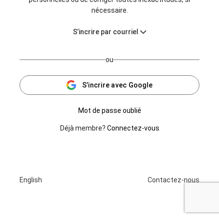
nécessaire.
S’incrire par courriel
ou
S’incrire avec Google
Mot de passe oublié
Déjà membre?
Connectez-vous
English
Contactez-nous